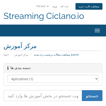
ثبت نام
ورود
Persian
مشاهده کارت خرید
Streaming Ciclano.io
تغییر
ضعیت
اوبری
مرکز آموزش
مشاهده مقالات برچسب زده شده painel
مرکز آموزش
اعضا
دسته بندی ها