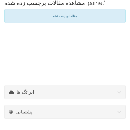
مشاهده مقالات برچسب زده شده 'painel'
مقاله ای یافت نشد
ابر تگ ها
پشتیبانی