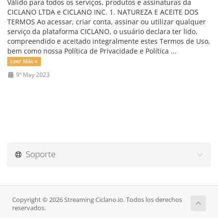
Válido para todos os serviços, produtos e assinaturas da
CICLANO LTDA e CICLANO INC. 1. NATUREZA E ACEITE DOS
TERMOS Ao acessar, criar conta, assinar ou utilizar qualquer
serviço da plataforma CICLANO, o usuário declara ter lido,
compreendido e aceitado integralmente estes Termos de Uso,
bem como nossa Política de Privacidade e Política ...
Leer Más »
9º May 2023
Soporte
Copyright © 2026 Streaming Ciclano.io. Todos los derechos
reservados.